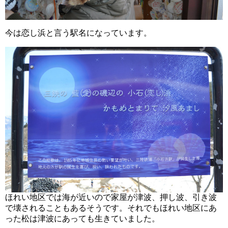
今は恋し浜と言う駅名になっています。
ほれい地区では海が近いので家屋が津波、押し波、引き波
で壊されることもあるそうです。それでもほれい地区にあ
った松は津波にあっても生きていました。