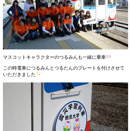
マスコットキャラクターのつるみんも一緒に乗車
この時電車につるみんとつるたんのプレートを付けさせて
いただきました