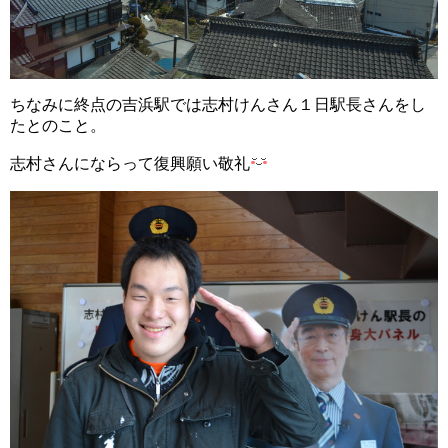
ちなみに終点の吉浜駅では志村けんさん１日駅長さんをし
たとのこと。
志村さんにならって復興願い敬礼