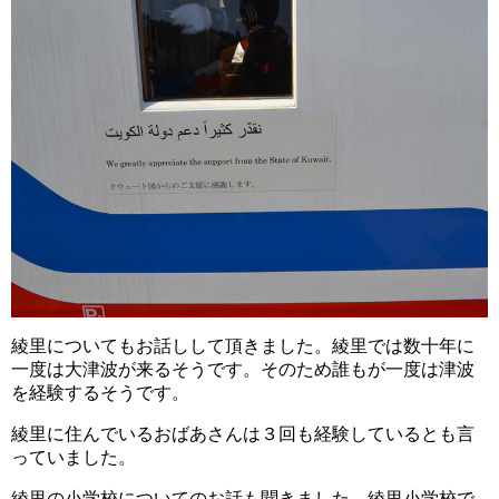
綾里についてもお話しして頂きました。綾里では数十年に
一度は大津波が来るそうです。そのため誰もが一度は津波
を経験するそうです。
綾里に住んでいるおばあさんは３回も経験しているとも言
っていました。
綾里の小学校についてのお話も聞きました。綾里小学校で