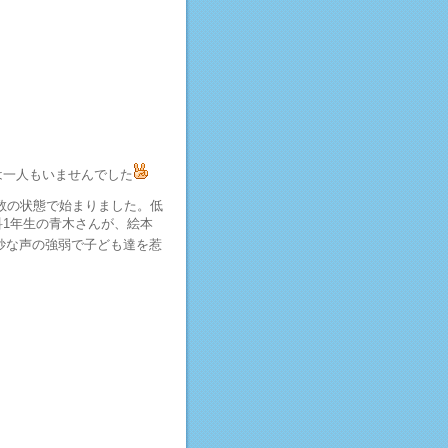
は一人もいませんでした
数の状態で始まりました。低
1年生の青木さんが、絵本
妙な声の強弱で子ども達を惹