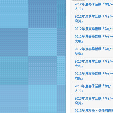
2012年度冬季活動『学び―
大谷』
2012年度冬季活動『学びー
鹿折』
2012年度夏季活動『学び
2012年度春季活動『学びー
大谷』
2012年度春季活動『学びー
鹿折』
2013年度夏季活動『学びー
大谷』
2013年度夏季活動『学びー
鹿折』
2013年度春季活動『学びー
大谷』
2013年度春季活動『学びー
鹿折』
2013年度秋季・気仙沼復