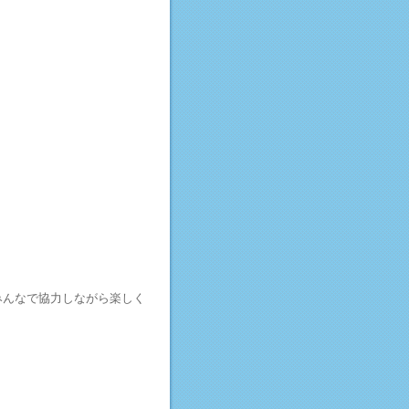
みんなで協力しながら楽しく