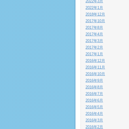
2022年3月
2022年1月
2018年12月
2017年10月
2017年8月
2017年4月
2017年3月
2017年2月
2017年1月
2016年12月
2016年11月
2016年10月
2016年9月
2016年8月
2016年7月
2016年6月
2016年5月
2016年4月
2016年3月
2016年2月