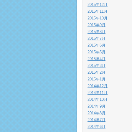
2015年12月
2015年11月
2015年10月
2015年9月
2015年8月
2015年7月
2015年6月
2015年5月
2015年4月
2015年3月
2015年2月
2015年1月
2014年12月
2014年11月
2014年10月
2014年9月
2014年8月
2014年7月
2014年6月