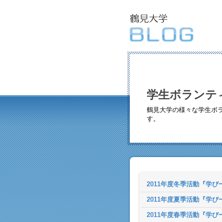
学生ボランテ
鶴見大学の様々な学生ボ
す。
2011年度冬季活動『学び
2011年度夏季活動『学び
2011年度春季活動『学び