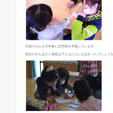
代表その人も今年春に文学部を卒業しています。
彼女のがんばりと熱意は子どもたちにも伝わったでしょう