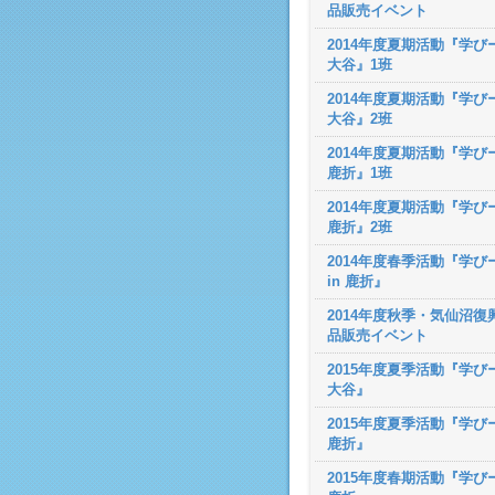
品販売イベント
2014年度夏期活動『学びー
大谷』1班
2014年度夏期活動『学びー
大谷』2班
2014年度夏期活動『学びー
鹿折』1班
2014年度夏期活動『学びー
鹿折』2班
2014年度春季活動『学び
in 鹿折』
2014年度秋季・気仙沼復
品販売イベント
2015年度夏季活動『学びー
大谷』
2015年度夏季活動『学びー
鹿折』
2015年度春期活動『学びー