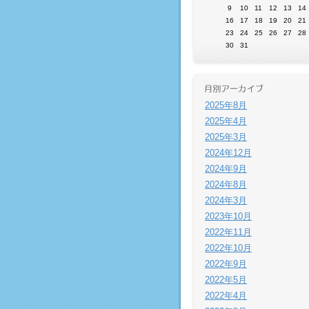
9
10
11
12
13
14
16
17
18
19
20
21
23
24
25
26
27
28
30
31
2025年8月
2025年4月
2025年3月
2024年12月
2024年9月
2024年8月
2024年3月
2023年10月
2022年11月
2022年10月
2022年9月
2022年5月
2022年4月