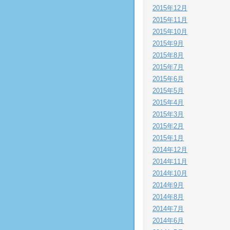
2015年12月
2015年11月
2015年10月
2015年9月
2015年8月
2015年7月
2015年6月
2015年5月
2015年4月
2015年3月
2015年2月
2015年1月
2014年12月
2014年11月
2014年10月
2014年9月
2014年8月
2014年7月
2014年6月