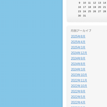
9
10
11
12
13
14
16
17
18
19
20
21
23
24
25
26
27
28
30
31
2025年8月
2025年4月
2025年3月
2024年12月
2024年9月
2024年8月
2024年3月
2023年10月
2022年11月
2022年10月
2022年9月
2022年5月
2022年4月