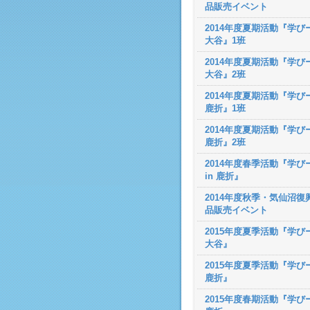
品販売イベント
2014年度夏期活動『学びー
大谷』1班
2014年度夏期活動『学びー
大谷』2班
2014年度夏期活動『学びー
鹿折』1班
2014年度夏期活動『学びー
鹿折』2班
2014年度春季活動『学び
in 鹿折』
2014年度秋季・気仙沼復
品販売イベント
2015年度夏季活動『学びー
大谷』
2015年度夏季活動『学びー
鹿折』
2015年度春期活動『学びー