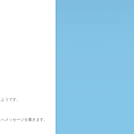
たようです。
人へメッセージを書きます。