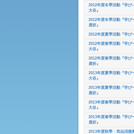
2012年度冬季活動『学び―
大谷』
2012年度冬季活動『学びー
鹿折』
2012年度夏季活動『学び
2012年度春季活動『学びー
大谷』
2012年度春季活動『学びー
鹿折』
2013年度夏季活動『学びー
大谷』
2013年度夏季活動『学びー
鹿折』
2013年度春季活動『学びー
大谷』
2013年度春季活動『学びー
鹿折』
2013年度秋季・気仙沼復