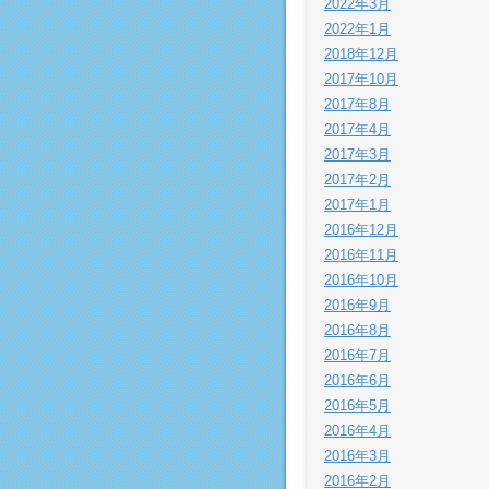
2022年3月
2022年1月
2018年12月
2017年10月
2017年8月
2017年4月
2017年3月
2017年2月
2017年1月
2016年12月
2016年11月
2016年10月
2016年9月
2016年8月
2016年7月
2016年6月
2016年5月
2016年4月
2016年3月
2016年2月