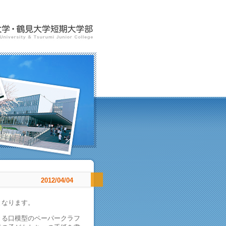
2012/04/04
となります。
きる口模型のペーパークラフ