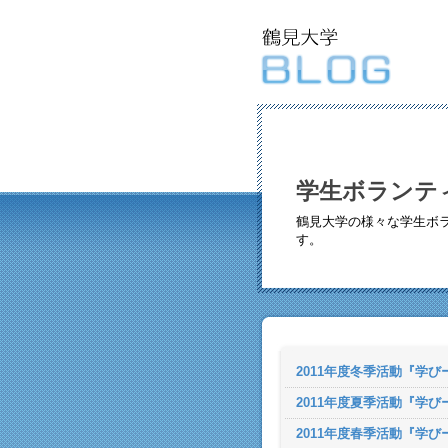
学生ボランテ
鶴見大学の様々な学生ボ
す。
2011年度冬季活動『学び
2011年度夏季活動『学び
2011年度春季活動『学び