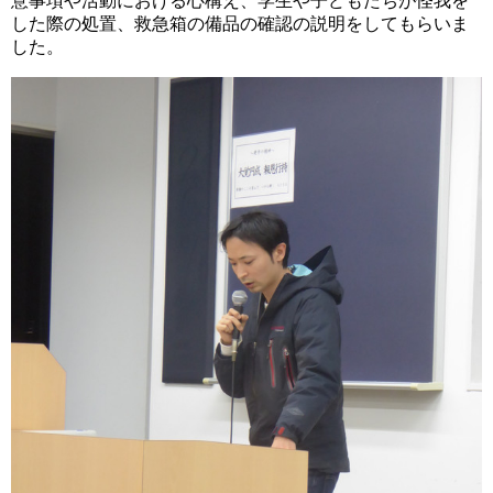
意事項や活動における心構え、学生や子どもたちが怪我を
した際の処置、救急箱の備品の確認の説明をしてもらいま
した。