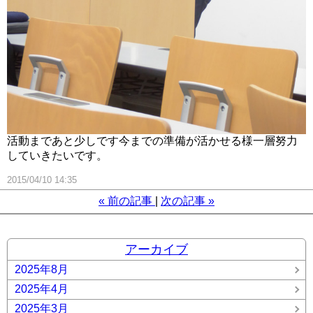
活動まであと少しです今までの準備が活かせる様一層努力
していきたいです。
2015/04/10 14:35
«
前の記事
次の記事
»
アーカイブ
2025年8月
2025年4月
2025年3月