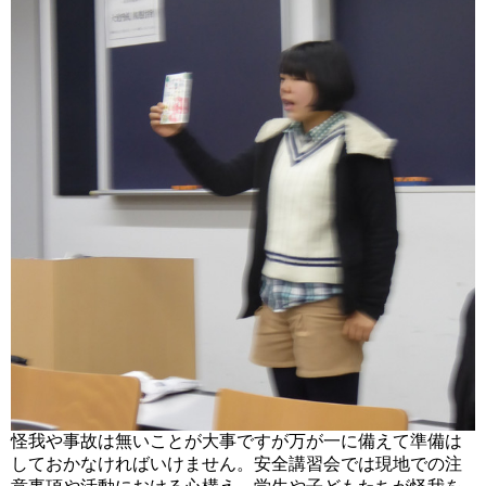
怪我や事故は無いことが大事ですが万が一に備えて準備は
しておかなければいけません。安全講習会では現地での注