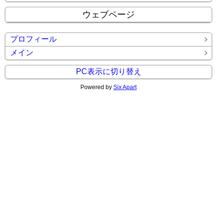
ウェブページ
プロフィール
メイン
PC表示に切り替え
Powered by
Six Apart