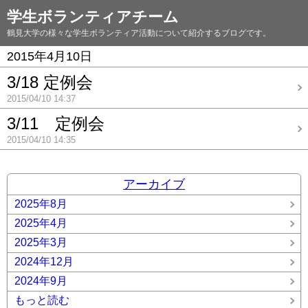
学生ボランティアチーム
鶴見大学の様々な学生ボランティア活動について紹介するブログです。
2015年4月10日
3/18 定例会
2015/04/10 14:37
3/11 定例会
2015/04/10 14:35
アーカイブ
2025年8月
2025年4月
2025年3月
2024年12月
2024年9月
もっと読む