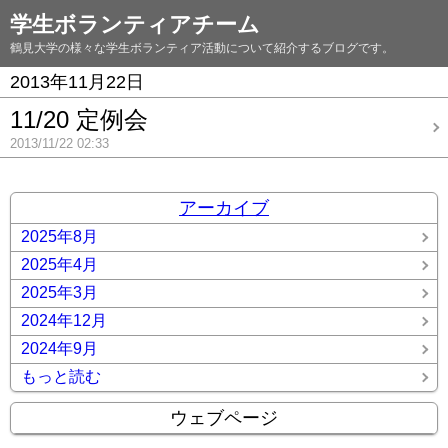
学生ボランティアチーム
鶴見大学の様々な学生ボランティア活動について紹介するブログです。
2013年11月22日
11/20 定例会
2013/11/22 02:33
アーカイブ
2025年8月
2025年4月
2025年3月
2024年12月
2024年9月
もっと読む
ウェブページ