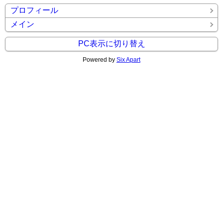
プロフィール
メイン
PC表示に切り替え
Powered by
Six Apart