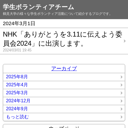
学生ボランティアチーム
鶴見大学の様々な学生ボランティア活動について紹介するブログです。
2024年3月1日
NHK「ありがとうを3.11に伝えよう委
員会2024」に出演します。
2024/03/01 19:45
アーカイブ
2025年8月
2025年4月
2025年3月
2024年12月
2024年9月
もっと読む