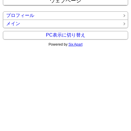
ウェブページ
プロフィール
メイン
PC表示に切り替え
Powered by
Six Apart