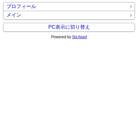
プロフィール
メイン
PC表示に切り替え
Powered by
Six Apart