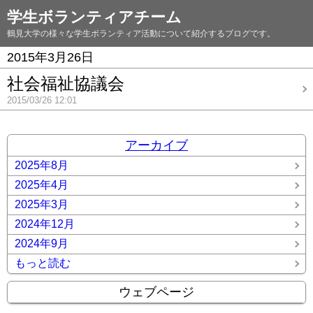
学生ボランティアチーム
鶴見大学の様々な学生ボランティア活動について紹介するブログです。
2015年3月26日
社会福祉協議会
2015/03/26 12:01
アーカイブ
2025年8月
2025年4月
2025年3月
2024年12月
2024年9月
もっと読む
ウェブページ