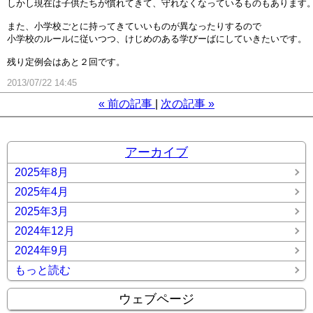
しかし現在は子供たちが慣れてきて、守れなくなっているものもあります
また、小学校ごとに持ってきていいものが異なったりするので
小学校のルールに従いつつ、けじめのある学びーばにしていきたいです。
残り定例会はあと２回です。
2013/07/22 14:45
«
前の記事
次の記事
»
アーカイブ
2025年8月
2025年4月
2025年3月
2024年12月
2024年9月
もっと読む
ウェブページ