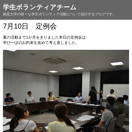
学生ボランティアチーム
鶴見大学の様々な学生ボランティア活動について紹介するブログです。
7月10日 定例会
夏の活動まで1か月をきりました本日の定例会は
学びーばのお約束を改めて考え直しました。