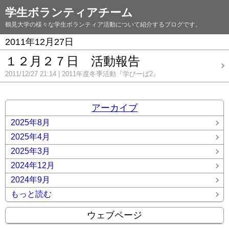
学生ボランティアチーム
鶴見大学の様々な学生ボランティア活動について紹介するブログです。
2011年12月27日
１２月２７日 活動報告
2011/12/27 21:14
2011年度冬季活動『学びーば2』
アーカイブ
2025年8月
2025年4月
2025年3月
2024年12月
2024年9月
もっと読む
ウェブページ