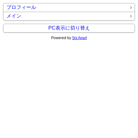
プロフィール
メイン
PC表示に切り替え
Powered by
Six Apart