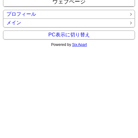
ウェブページ
プロフィール
メイン
PC表示に切り替え
Powered by
Six Apart