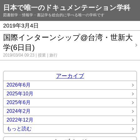
日本で唯一のドキュメンテーション学科
図書館学・情報学・書誌学を総合的に学べる唯一の学科です
2019年3月4日
国際インターンシップ@台湾・世新大
学(6日目)
2019/03/04 09:23
授業
旅行
アーカイブ
2026年6月
2025年10月
2025年6月
2024年2月
2022年12月
もっと読む