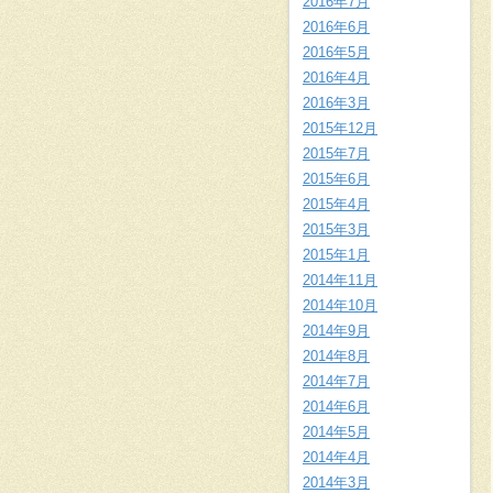
2016年7月
2016年6月
2016年5月
2016年4月
2016年3月
2015年12月
2015年7月
2015年6月
2015年4月
2015年3月
2015年1月
2014年11月
2014年10月
2014年9月
2014年8月
2014年7月
2014年6月
2014年5月
2014年4月
2014年3月