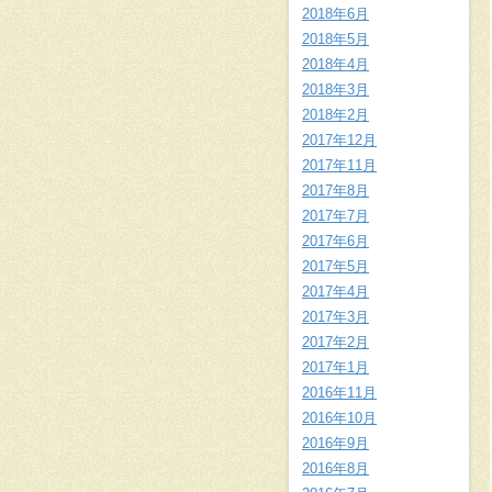
2018年6月
2018年5月
2018年4月
2018年3月
2018年2月
2017年12月
2017年11月
2017年8月
2017年7月
2017年6月
2017年5月
2017年4月
2017年3月
2017年2月
2017年1月
2016年11月
2016年10月
2016年9月
2016年8月