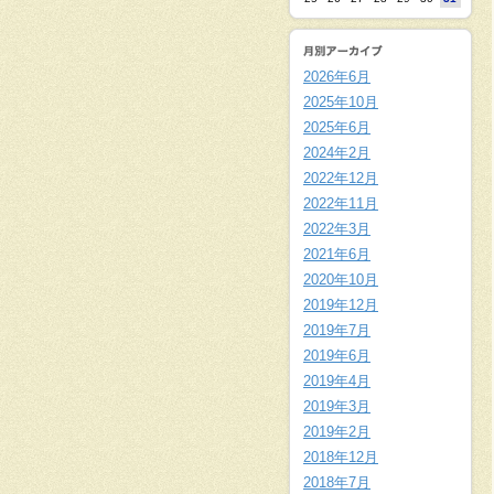
2026年6月
2025年10月
2025年6月
2024年2月
2022年12月
2022年11月
2022年3月
2021年6月
2020年10月
2019年12月
2019年7月
2019年6月
2019年4月
2019年3月
2019年2月
2018年12月
2018年7月