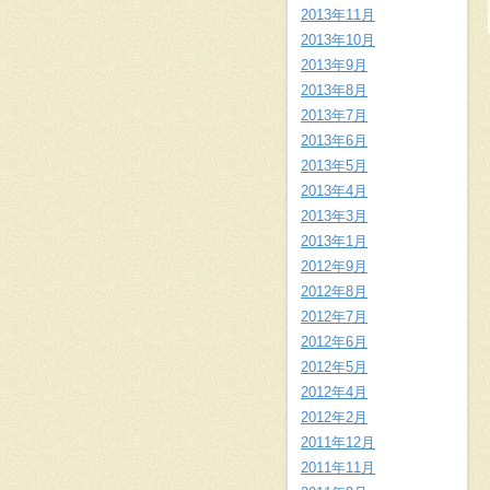
2013年11月
2013年10月
2013年9月
2013年8月
2013年7月
2013年6月
2013年5月
2013年4月
2013年3月
2013年1月
2012年9月
2012年8月
2012年7月
2012年6月
2012年5月
2012年4月
2012年2月
2011年12月
2011年11月