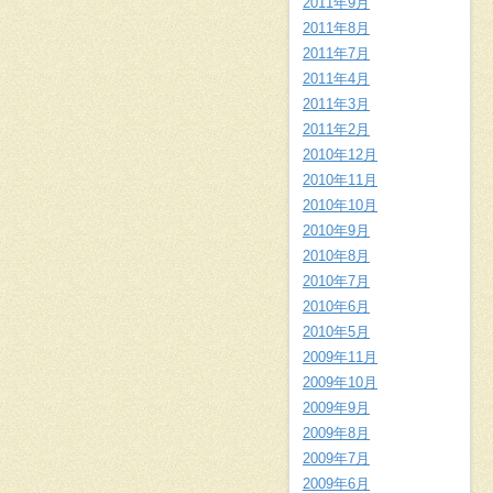
2011年9月
2011年8月
2011年7月
2011年4月
2011年3月
2011年2月
2010年12月
2010年11月
2010年10月
2010年9月
2010年8月
2010年7月
2010年6月
2010年5月
2009年11月
2009年10月
2009年9月
2009年8月
2009年7月
2009年6月