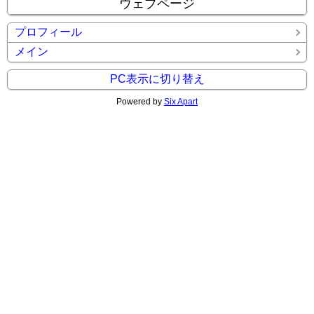
ウェブページ
プロフィール
メイン
PC表示に切り替え
Powered by
Six Apart