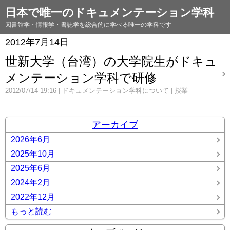
日本で唯一のドキュメンテーション学科
図書館学・情報学・書誌学を総合的に学べる唯一の学科です
2012年7月14日
世新大学（台湾）の大学院生がドキュ
メンテーション学科で研修
2012/07/14 19:16
ドキュメンテーション学科について
授業
アーカイブ
2026年6月
2025年10月
2025年6月
2024年2月
2022年12月
もっと読む