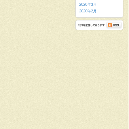
2020年3月
2020年2月