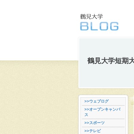
鶴見大学短期
>>ウェブログ
>>オープンキャンパ
ス
>>スポーツ
>>テレビ