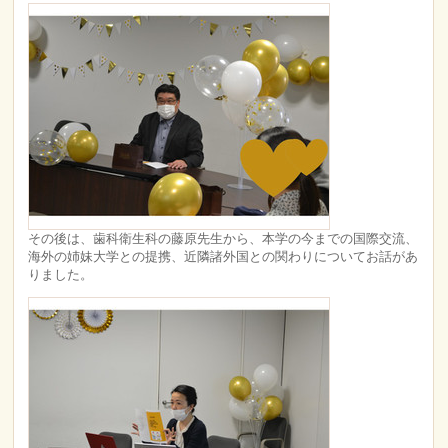
その後は、歯科衛生科の藤原先生から、本学の今までの国際交流、
海外の姉妹大学との提携、近隣諸外国との関わりについてお話があ
りました。