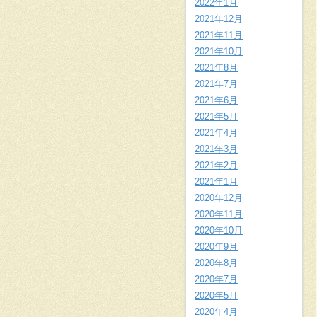
2022年1月
2021年12月
2021年11月
2021年10月
2021年8月
2021年7月
2021年6月
2021年5月
2021年4月
2021年3月
2021年2月
2021年1月
2020年12月
2020年11月
2020年10月
2020年9月
2020年8月
2020年7月
2020年5月
2020年4月