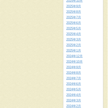
2025年10月
2025年9月
2025年8月
2025年7月
2025年6月
2025年5月
2025年4月
2025年3月
2025年2月
2025年1月
2024年12月
2024年10月
2024年9月
2024年8月
2024年7月
2024年6月
2024年5月
2024年4月
2024年3月
2024年2月