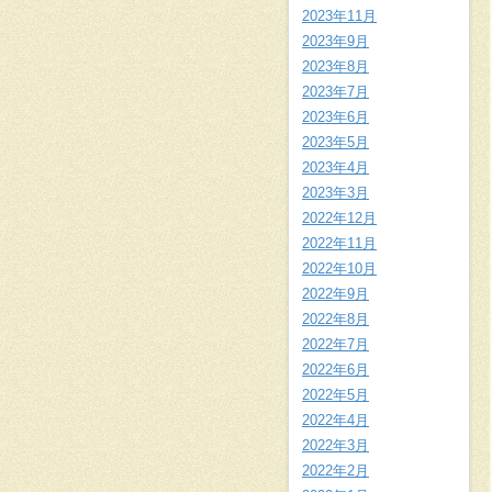
2023年11月
2023年9月
2023年8月
2023年7月
2023年6月
2023年5月
2023年4月
2023年3月
2022年12月
2022年11月
2022年10月
2022年9月
2022年8月
2022年7月
2022年6月
2022年5月
2022年4月
2022年3月
2022年2月