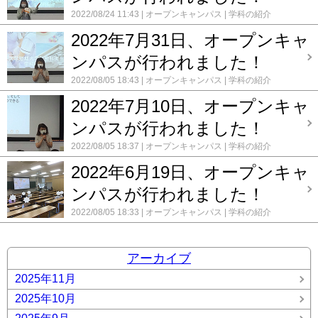
2022/08/24 11:43
オープンキャンパス
学科の紹介
2022年7月31日、オープンキャ
ンパスが行われました！
2022/08/05 18:43
オープンキャンパス
学科の紹介
2022年7月10日、オープンキャ
ンパスが行われました！
2022/08/05 18:37
オープンキャンパス
学科の紹介
2022年6月19日、オープンキャ
ンパスが行われました！
2022/08/05 18:33
オープンキャンパス
学科の紹介
アーカイブ
2025年11月
2025年10月