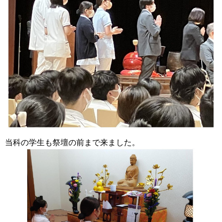
当科の学生も祭壇の前まで来ました。