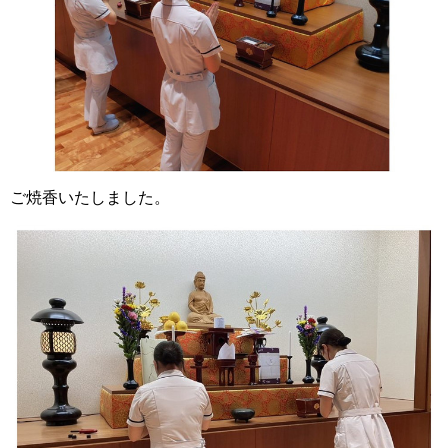
ご焼香いたしました。