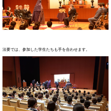
法要では、参加した学生たちも手を合わせます。