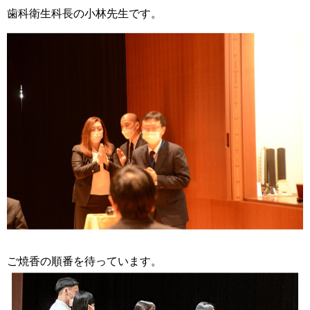
歯科衛生科長の小林先生です。
ご焼香の順番を待っています。