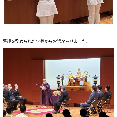
導師を務められた学長からお話がありました。