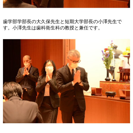
歯学部学部長の大久保先生と短期大学部長の小澤先生で
す。小澤先生は歯科衛生科の教授と兼任です。