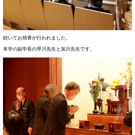
続いてお焼香が行われました。
本学の副学長の早川先生と加川先生です。