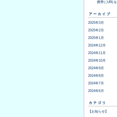
携帯にURL
アーカイブ
2025年3月
2025年2月
2025年1月
2024年12月
2024年11月
2024年10月
2024年9月
2024年8月
2024年7月
2024年6月
カテゴリ
【お知らせ】