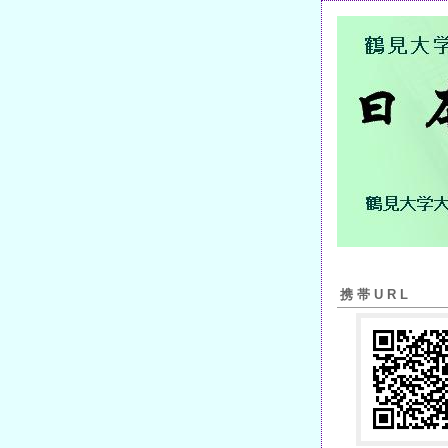
携帯URL