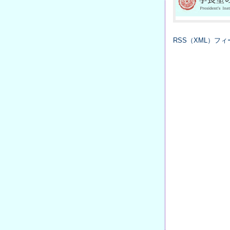
RSS（XML）フィ