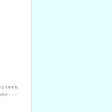
りとりをする。
みかけ・・・