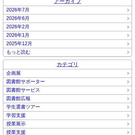
アーカイブ
2026年7月
2026年6月
2026年2月
2026年1月
2025年12月
もっと読む
カテゴリ
企画展
図書館サポーター
図書館サービス
図書館広報
学生選書ツアー
学習支援
授業展示
授業支援