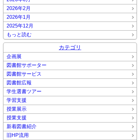
2026年2月
2026年1月
2025年12月
もっと読む
カテゴリ
企画展
図書館サポーター
図書館サービス
図書館広報
学生選書ツアー
学習支援
授業展示
授業支援
新着図書紹介
旧HP流用