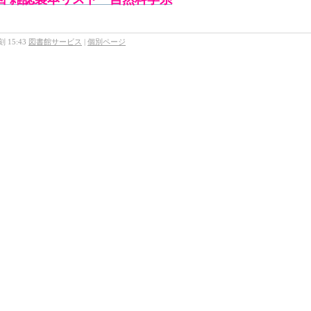
 15:43
図書館サービス
|
個別ページ