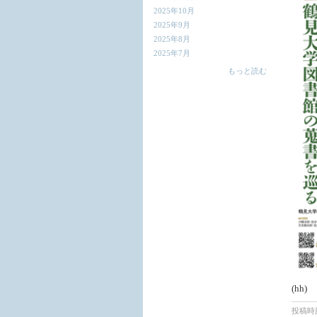
2025年10月
2025年9月
2025年8月
2025年7月
もっと読む
(hh)
投稿時刻