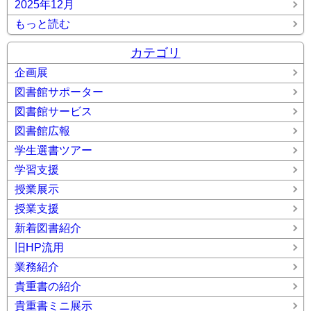
2025年12月
もっと読む
カテゴリ
企画展
図書館サポーター
図書館サービス
図書館広報
学生選書ツアー
学習支援
授業展示
授業支援
新着図書紹介
旧HP流用
業務紹介
貴重書の紹介
貴重書ミニ展示