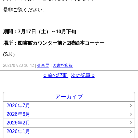
是非ご覧ください。
期間：7月17日（土）～10月下旬
場所：図書館カウンター前と2階絵本コーナー
(S.K）
2021/07/20 16:42
企画展
図書館広報
«
前の記事
次の記事
»
アーカイブ
2026年7月
2026年6月
2026年2月
2026年1月