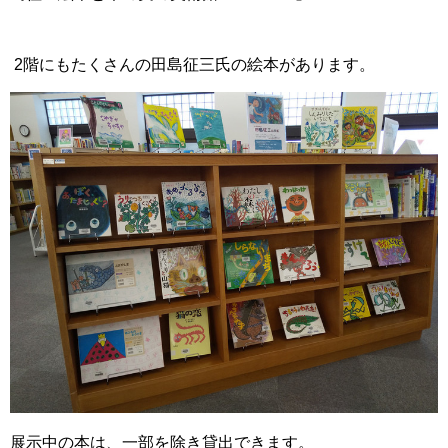
2階にもたくさんの田島征三氏の絵本があります。
展示中の本は、一部を除き貸出できます。