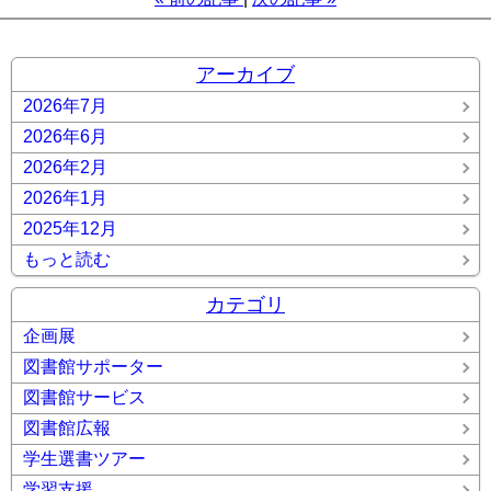
アーカイブ
2026年7月
2026年6月
2026年2月
2026年1月
2025年12月
もっと読む
カテゴリ
企画展
図書館サポーター
図書館サービス
図書館広報
学生選書ツアー
学習支援