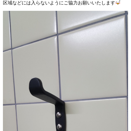
区域などには入らないようにご協力お願いいたします