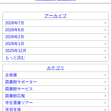
アーカイブ
2026年7月
2026年6月
2026年2月
2026年1月
2025年12月
もっと読む
カテゴリ
企画展
図書館サポーター
図書館サービス
図書館広報
学生選書ツアー
学習支援