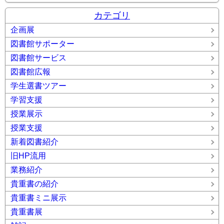
カテゴリ
企画展
図書館サポーター
図書館サービス
図書館広報
学生選書ツアー
学習支援
授業展示
授業支援
新着図書紹介
旧HP流用
業務紹介
貴重書の紹介
貴重書ミニ展示
貴重書展