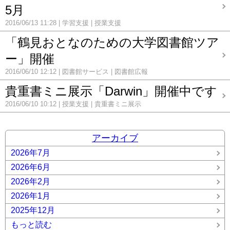
5月
2016/06/13 11:28
学習支援
授業支援
「鶴見おとなのための大学図書館ツア
ー」開催
2016/06/10 12:12
図書館サービス
図書館広報
貴重書ミニ展示「Darwin」開催中です
2016/06/10 10:12
授業支援
貴重書ミニ展示
アーカイブ
2026年7月
2026年6月
2026年2月
2026年1月
2025年12月
もっと読む