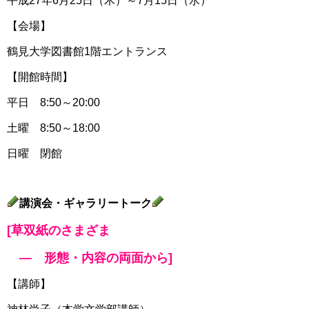
平成27年6月25日（木）～7月15日（水）
【会場】
鶴見大学図書館1階エントランス
【開館時間】
平日 8:50～20:00
土曜 8:50～18:00
日曜 閉館
講演会・ギャラリートーク
[草双紙のさまざま
― 形態・内容の両面から]
【講師】