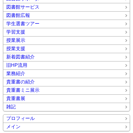
図書館サービス
図書館広報
学生選書ツアー
学習支援
授業展示
授業支援
新着図書紹介
旧HP流用
業務紹介
貴重書の紹介
貴重書ミニ展示
貴重書展
雑記
プロフィール
メイン