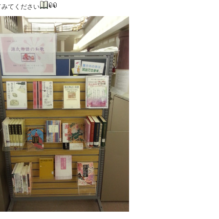
てみてください