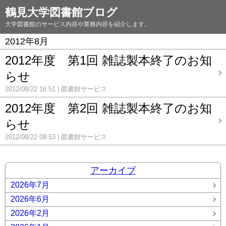
鶴見大学図書館ブログ
大学図書館のサービス内容や業務内容を紹介します。
2012年8月
2012年度 第1回 雑誌製本終了のお知
らせ
2012/08/22 16:51
図書館サービス
2012年度 第2回 雑誌製本終了のお知
らせ
2012/08/22 09:53
図書館サービス
アーカイブ
2026年7月
2026年6月
2026年2月