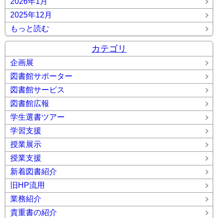
2026年1月
2025年12月
もっと読む
カテゴリ
企画展
図書館サポーター
図書館サービス
図書館広報
学生選書ツアー
学習支援
授業展示
授業支援
新着図書紹介
旧HP流用
業務紹介
貴重書の紹介