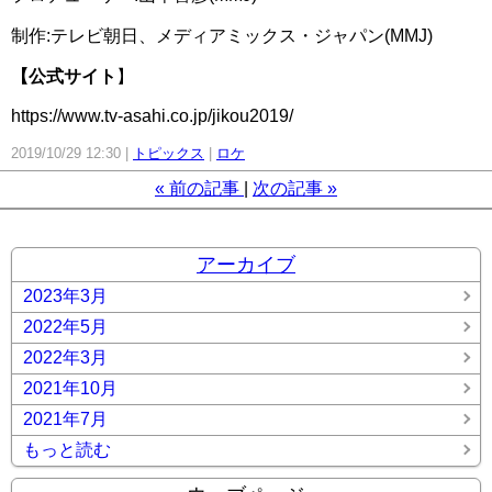
制作:テレビ朝日、メディアミックス・ジャパン(MMJ)
【公式サイト
】
https://www.tv-asahi.co.jp/jikou2019/
2019/10/29 12:30
トピックス
ロケ
«
前の記事
次の記事
»
アーカイブ
2023年3月
2022年5月
2022年3月
2021年10月
2021年7月
もっと読む