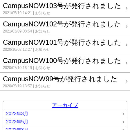
CampusNOW103号が発行されました
2021/05/19 14:21
お知らせ
CampusNOW102号が発行されました
2021/03/09 08:54
お知らせ
CampusNOW101号が発行されました
2020/10/02 12:27
お知らせ
CampusNOW100号が発行されました
2020/07/10 16:19
お知らせ
CampusNOW99号が発行されました
2020/05/19 13:57
お知らせ
アーカイブ
2023年3月
2022年5月
2022年3月