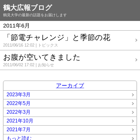
鶴大広報ブログ
鶴見大学の最新の話題をお届けします
2011年6月
「節電チャレンジ」と季節の花
2011/06/16 12:02
トピックス
お腹が空いてきました
2011/06/02 17:02
お知らせ
アーカイブ
2023年3月
2022年5月
2022年3月
2021年10月
2021年7月
もっと読む