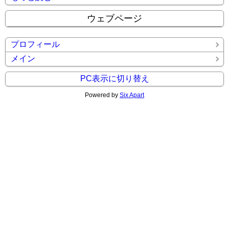
ウェブページ
プロフィール
メイン
PC表示に切り替え
Powered by
Six Apart