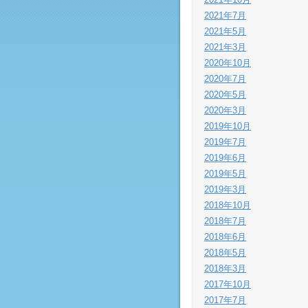
2021年7月
2021年5月
2021年3月
2020年10月
2020年7月
2020年5月
2020年3月
2019年10月
2019年7月
2019年6月
2019年5月
2019年3月
2018年10月
2018年7月
2018年6月
2018年5月
2018年3月
2017年10月
2017年7月