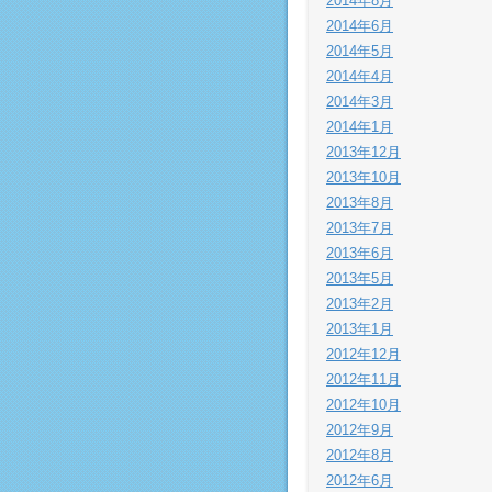
2014年8月
2014年6月
2014年5月
2014年4月
2014年3月
2014年1月
2013年12月
2013年10月
2013年8月
2013年7月
2013年6月
2013年5月
2013年2月
2013年1月
2012年12月
2012年11月
2012年10月
2012年9月
2012年8月
2012年6月