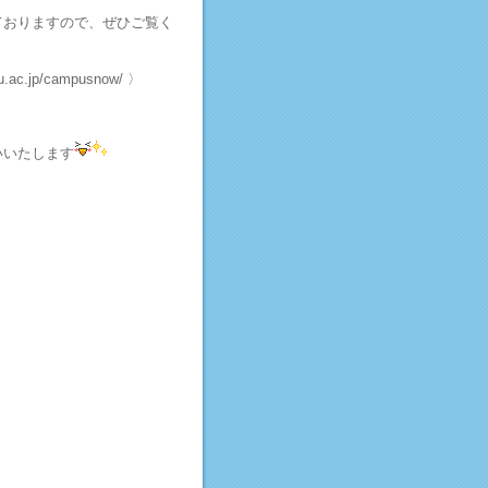
おりますので、ぜひご覧く
c.jp/campusnow/ 〉
いたします