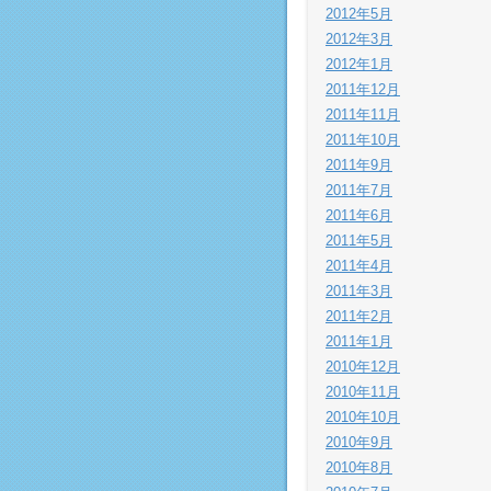
2012年5月
2012年3月
2012年1月
2011年12月
2011年11月
2011年10月
2011年9月
2011年7月
2011年6月
2011年5月
2011年4月
2011年3月
2011年2月
2011年1月
2010年12月
2010年11月
2010年10月
2010年9月
2010年8月