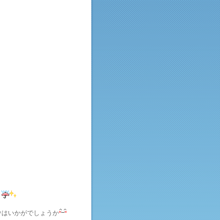
。
ウはいかがでしょうか