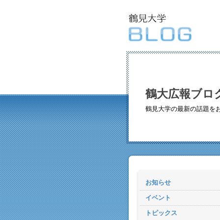
鶴大広報ブロ
鶴見大学の最新の話題を
お知らせ
イベント
トピックス