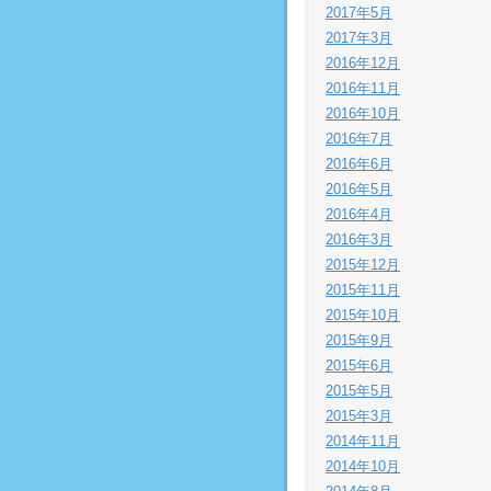
2017年5月
2017年3月
2016年12月
2016年11月
2016年10月
2016年7月
2016年6月
2016年5月
2016年4月
2016年3月
2015年12月
2015年11月
2015年10月
2015年9月
2015年6月
2015年5月
2015年3月
2014年11月
2014年10月