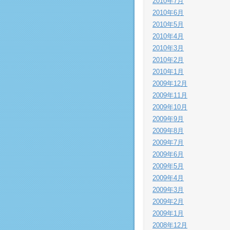
2010年7月
2010年6月
2010年5月
2010年4月
2010年3月
2010年2月
2010年1月
2009年12月
2009年11月
2009年10月
2009年9月
2009年8月
2009年7月
2009年6月
2009年5月
2009年4月
2009年3月
2009年2月
2009年1月
2008年12月