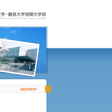
2021/05/19