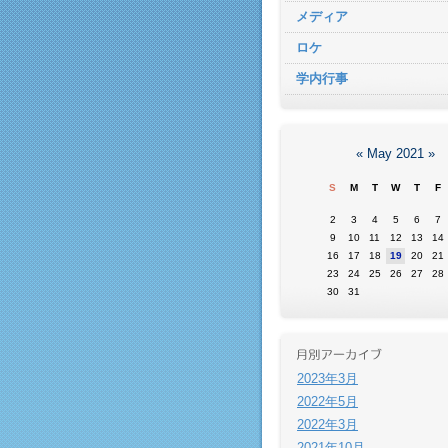
メディア
ロケ
学内行事
«
May 2021
»
S
M
T
W
T
F
2
3
4
5
6
7
9
10
11
12
13
14
16
17
18
19
20
21
23
24
25
26
27
28
30
31
2023年3月
2022年5月
2022年3月
2021年10月