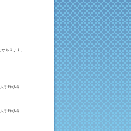
とがあります。
大学野球場）
大学野球場）