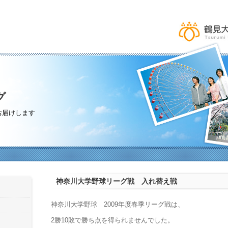
グ
お届けします
神奈川大学野球リーグ戦 入れ替え戦
神奈川大学野球 2009年度春季リーグ戦は、
2勝10敗で勝ち点を得られませんでした。