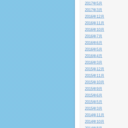
2017年5月
2017年3月
2016年12月
2016年11月
2016年10月
2016年7月
2016年6月
2016年5月
2016年4月
2016年3月
2015年12月
2015年11月
2015年10月
2015年9月
2015年6月
2015年5月
2015年3月
2014年11月
2014年10月