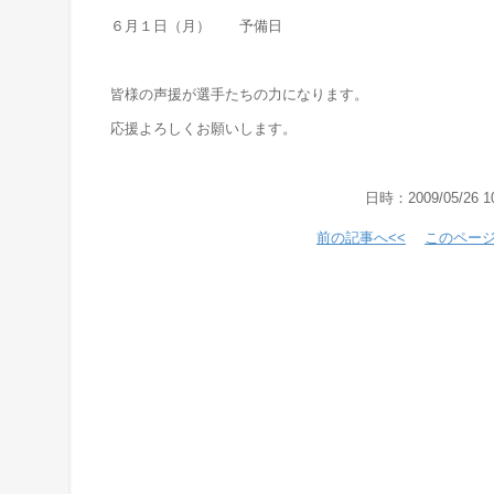
６月１日（月） 予備日
皆様の声援が選手たちの力になります。
応援よろしくお願いします。
日時：2009/05/26 1
前の記事へ<<
このペー