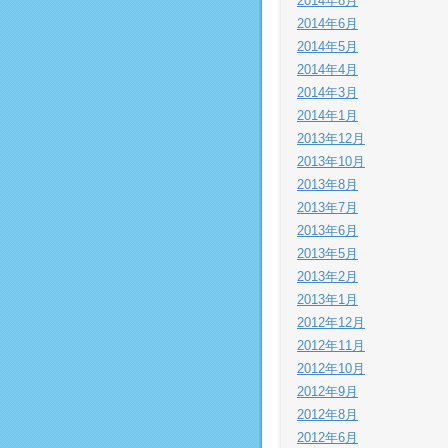
2014年8月
2014年6月
2014年5月
2014年4月
2014年3月
2014年1月
2013年12月
2013年10月
2013年8月
2013年7月
2013年6月
2013年5月
2013年2月
2013年1月
2012年12月
2012年11月
2012年10月
2012年9月
2012年8月
2012年6月