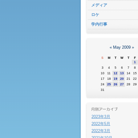
メディア
ロケ
学内行事
«
May 2009
»
S
M
T
W
T
F
1
3
4
5
6
7
8
10
11
12
13
14
15
17
18
19
20
21
22
24
25
26
27
28
29
31
2023年3月
2022年5月
2022年3月
2021年10月