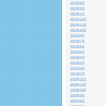
2012年5月
2012年3月
2012年1月
2011年12月
2011年11月
2011年10月
2011年9月
2011年7月
2011年6月
2011年5月
2011年4月
2011年3月
2011年2月
2011年1月
2010年12月
2010年11月
2010年10月
2010年9月
2010年8月