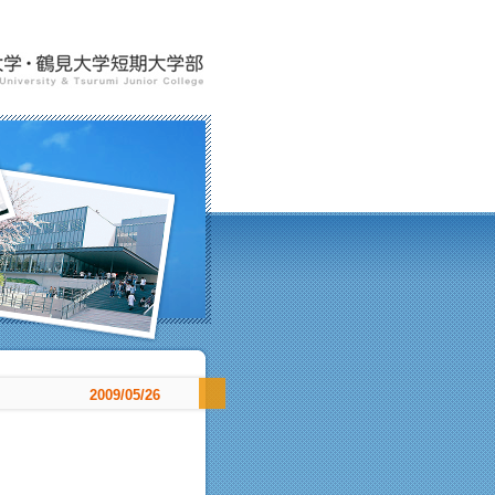
2009/05/26