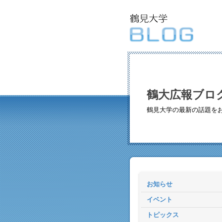
鶴大広報ブロ
鶴見大学の最新の話題を
お知らせ
イベント
トピックス