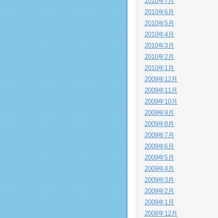
2010年7月
2010年6月
2010年5月
2010年4月
2010年3月
2010年2月
2010年1月
2009年12月
2009年11月
2009年10月
2009年9月
2009年8月
2009年7月
2009年6月
2009年5月
2009年4月
2009年3月
2009年2月
2009年1月
2008年12月