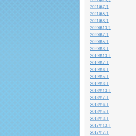
2021年7月
2021年5月
2021年3月
2020年10月
2020年7月
2020年5月
2020年3月
2019年10月
2019年7月
2019年6月
2019年5月
2019年3月
2018年10月
2018年7月
2018年6月
2018年5月
2018年3月
2017年10月
2017年7月