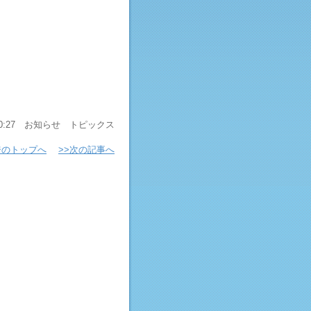
0:27
お知らせ
トピックス
ジのトップへ
>>次の記事へ