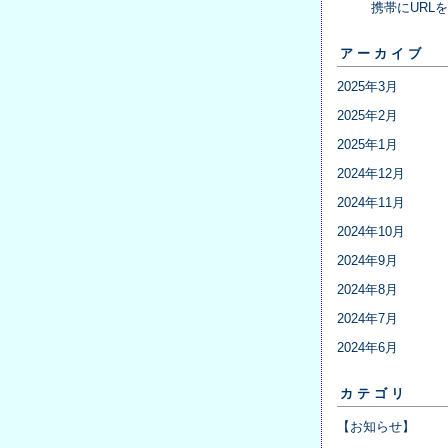
携帯にURL
アーカイブ
2025年3月
2025年2月
2025年1月
2024年12月
2024年11月
2024年10月
2024年9月
2024年8月
2024年7月
2024年6月
カテゴリ
【お知らせ】