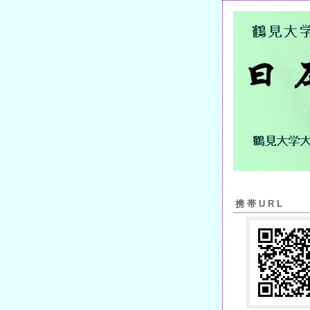
携帯URL