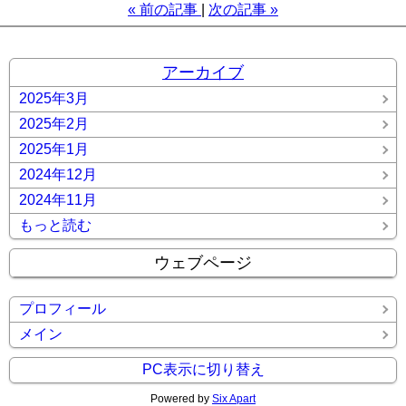
«
前の記事
次の記事
»
アーカイブ
2025年3月
2025年2月
2025年1月
2024年12月
2024年11月
もっと読む
ウェブページ
プロフィール
メイン
PC表示に切り替え
Powered by
Six Apart