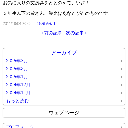
お気に入りの文房具をととのえて、いざ！
３年生以下の皆さん、栄光はあなたがたのものです。
2011/10/04 20:03
【お知らせ】
«
前の記事
次の記事
»
アーカイブ
2025年3月
2025年2月
2025年1月
2024年12月
2024年11月
もっと読む
ウェブページ
プロフィール