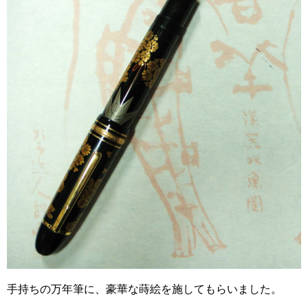
手持ちの万年筆に、豪華な蒔絵を施してもらいました。