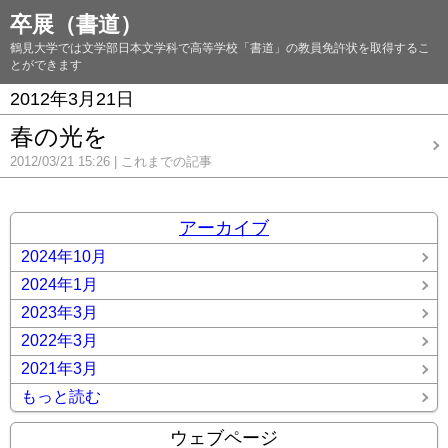
卒展（書道）
鶴見大学では文学部日本文学科で高等学校「書道」の教員免許状を取得するこ
とができます
2012年3月21日
春の光を
2012/03/21 15:26
これまでの記事
アーカイブ
2024年10月
2024年1月
2023年3月
2022年3月
2021年3月
もっと読む
ウェブページ