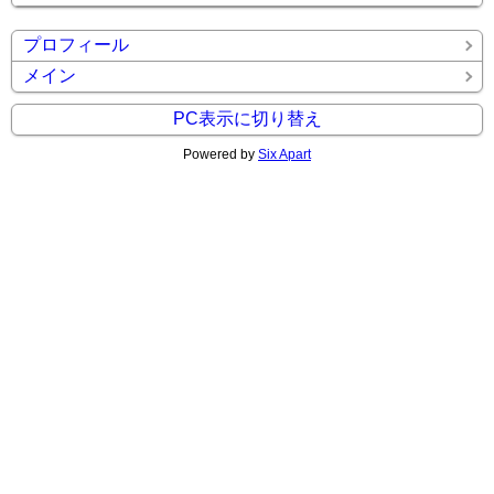
プロフィール
メイン
PC表示に切り替え
Powered by
Six Apart