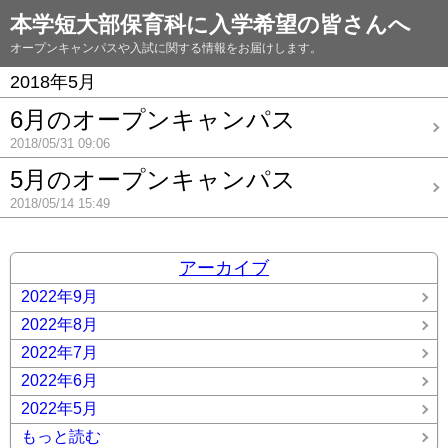
本学短大部保育科に入学希望の皆さんへ
オープンキャンパスや入試に関する情報をお届けします。
2018年5月
6月のオープンキャンパス
2018/05/31 09:06
5月のオープンキャンパス
2018/05/14 15:49
アーカイブ
2022年9月
2022年8月
2022年7月
2022年6月
2022年5月
もっと読む