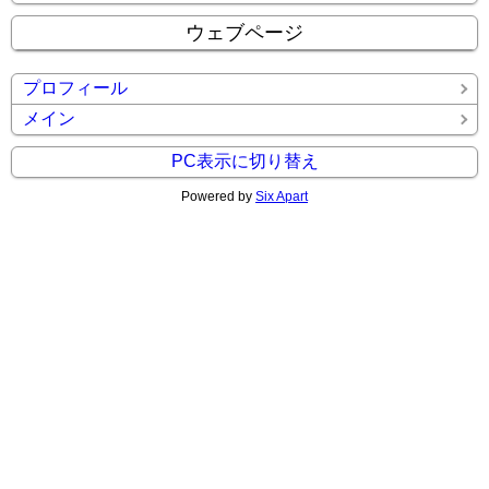
ウェブページ
プロフィール
メイン
PC表示に切り替え
Powered by
Six Apart