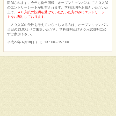
開催されます。今年も例年同様、オープンキャンパスにてＡＯ入試
のエントリーシートが配布されます。学科説明をお聴きいただいた
上で、
ＡＯ入試の説明を受けていただいた方のみにエントリーシー
トをお配りしております
。
ＡＯ入試の受験を考えていらっしゃる方は、オープンキャンパス
当日の13:00よりご来場いただき、学科説明及びＡＯ入試説明に必
ずご参加下さい。
平成29年 6月18日（日）13：00～15：00