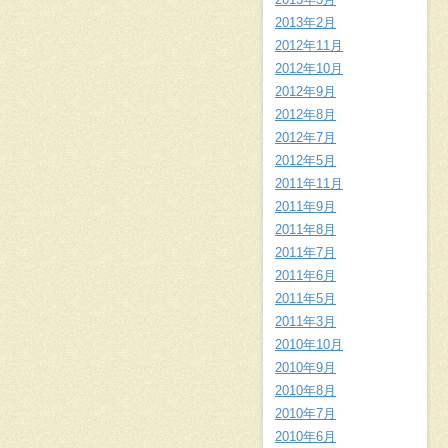
2013年2月
2012年11月
2012年10月
2012年9月
2012年8月
2012年7月
2012年5月
2011年11月
2011年9月
2011年8月
2011年7月
2011年6月
2011年5月
2011年3月
2010年10月
2010年9月
2010年8月
2010年7月
2010年6月