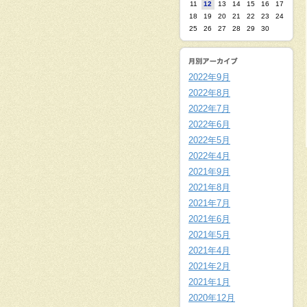
11
12
13
14
15
16
17
18
19
20
21
22
23
24
25
26
27
28
29
30
2022年9月
2022年8月
2022年7月
2022年6月
2022年5月
2022年4月
2021年9月
2021年8月
2021年7月
2021年6月
2021年5月
2021年4月
2021年2月
2021年1月
2020年12月