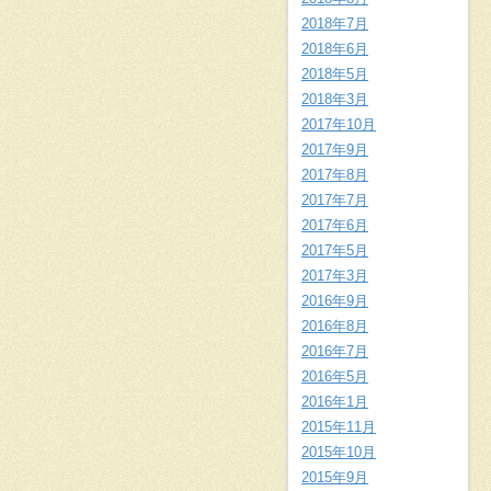
2018年7月
2018年6月
2018年5月
2018年3月
2017年10月
2017年9月
2017年8月
2017年7月
2017年6月
2017年5月
2017年3月
2016年9月
2016年8月
2016年7月
2016年5月
2016年1月
2015年11月
2015年10月
2015年9月