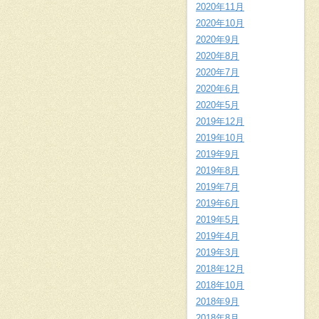
2020年11月
2020年10月
2020年9月
2020年8月
2020年7月
2020年6月
2020年5月
2019年12月
2019年10月
2019年9月
2019年8月
2019年7月
2019年6月
2019年5月
2019年4月
2019年3月
2018年12月
2018年10月
2018年9月
2018年8月