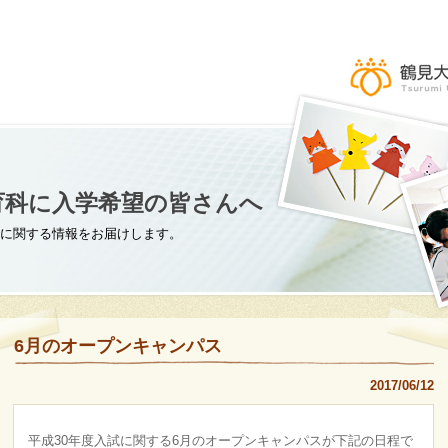
育科に入学希望の皆さんへ
に関する情報をお届けします。
6月のオープンキャンパス
2017/06/12
平成30年度入試に関する6月のオープンキャンパスが下記の日程で