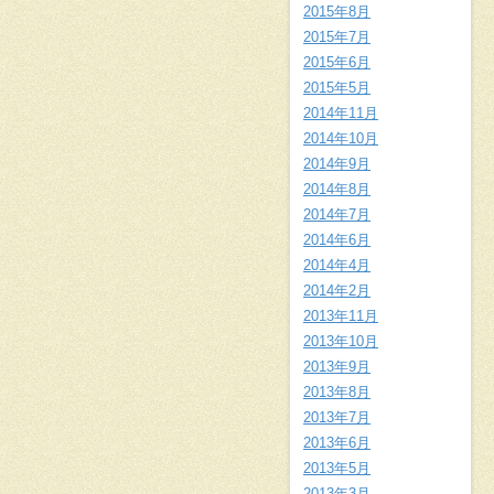
2015年8月
2015年7月
2015年6月
2015年5月
2014年11月
2014年10月
2014年9月
2014年8月
2014年7月
2014年6月
2014年4月
2014年2月
2013年11月
2013年10月
2013年9月
2013年8月
2013年7月
2013年6月
2013年5月
2013年3月