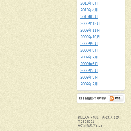
2010年5月
2010年4月
2010年2月
2009年12月
2009年11月
2009年10月
2009年9月
2009年8月
2009年7月
2009年6月
2009年5月
2009年3月
2009年2月
鶴見大学・鶴見大学短期大学部
〒230-8501
横浜市鶴見区2-1-3